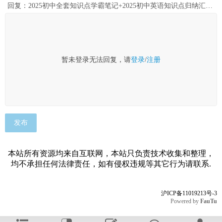
回复：2025初中全套知识点学霸笔记+2025初中英语知识点归纳汇总【网盘下载】
暂未登录无法回复，请
登录
/
注册
发布
本站所有资源均来自互联网，本站只负责技术收集和整理，
均不承担任何法律责任，如有侵权违规等其它行为请联系.
沪ICP备11019213号-3
Powered by
FauTu