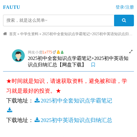
FAUTU
登录/注册
首页
»
中学生资料
»
2025初中全套知识点学霸笔记+2025初中英语知识点归纳汇总【网盘下载】
网友小度
Lv775
2025初中全套知识点学霸笔记+2025初中英语知
识点归纳汇总【网盘下载】
★时间就是知识，请速获取资料，避免被和谐，学
习就是最好的投资。★
下载地址：
2025初中全套知识点学霸笔记
下载地址：
2025初中英语知识点归纳汇总