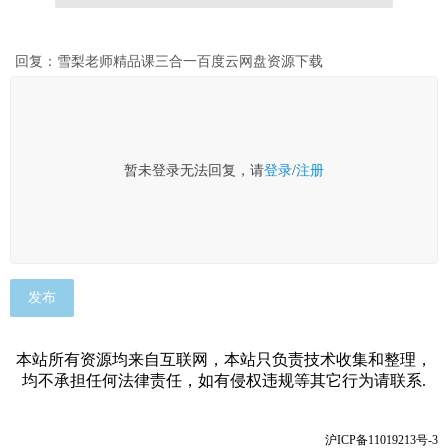
回复：雪梨老师精品课三合一百度云网盘资源下载
暂未登录无法回复，请
登录
/
注册
发布
本站所有资源均来自互联网，本站只负责技术收集和整理，
均不承担任何法律责任，如有侵权违规等其它行为请联系.
沪ICP备11019213号-3