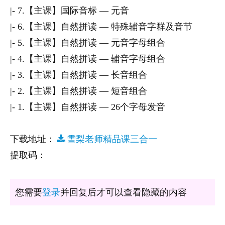
|- 7.【主课】国际音标 — 元音
|- 6.【主课】自然拼读 — 特殊辅音字群及音节
|- 5.【主课】自然拼读 — 元音字母组合
|- 4.【主课】自然拼读 — 辅音字母组合
|- 3.【主课】自然拼读 — 长音组合
|- 2.【主课】自然拼读 — 短音组合
|- 1.【主课】自然拼读 — 26个字母发音
下载地址：
雪梨老师精品课三合一
提取码：
您需要
登录
并回复后才可以查看隐藏的内容