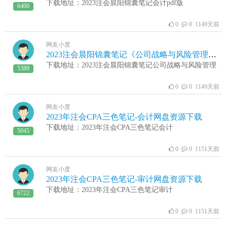
下载地址：2023注会晨阳锦囊笔记会计pdf版
6400
0
0 1149天前
网友小度
2023注会晨阳锦囊笔记《公司战略与风险管理》网盘资源下载
下载地址：2023注会晨阳锦囊笔记公司战略与风险管理
5389
0
0 1149天前
网友小度
2023年注会CPA三色笔记-会计网盘资源下载
下载地址：2023年注会CPA三色笔记会计
5045
0
0 1151天前
网友小度
2023年注会CPA三色笔记-审计网盘资源下载
下载地址：2023年注会CPA三色笔记审计
6722
0
0 1151天前