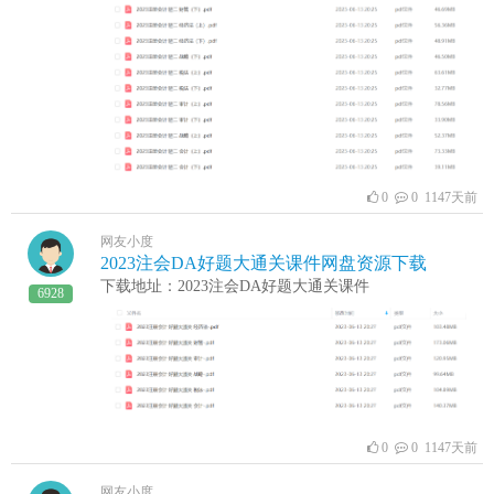
0
0 1147天前
网友小度
2023注会DA好题大通关课件网盘资源下载
下载地址：2023注会DA好题大通关课件
6928
0
0 1147天前
网友小度