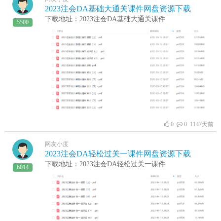
2023注会DA基础大通关课件网盘资源下载
下载地址：2023注会DA基础大通关课件
5500
0
0 1147天前
网友小度
2023注会DA轻松过关一课件网盘资源下载
下载地址：2023注会DA轻松过关一课件
6014