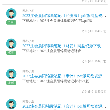
0
0 1149天前
网友小度
2023注会晨阳锦囊笔记《经济法》pdf版网盘资源下载
下载地址：2023注会晨阳锦囊笔记经济法pdf版
7060
0
0 1149天前
网友小度
2023注会晨阳锦囊笔记《财管》网盘资源下载
下载地址：2023注会晨阳锦囊笔记财管
6584
0
0 1149天前
网友小度
2023注会晨阳锦囊笔记《审计》pdf版网盘资源下载
下载地址：2023注会晨阳锦囊笔记审计pdf版
5495
0
0 1149天前
网友小度
2023注会晨阳锦囊笔记《会计》pdf版网盘资源下载