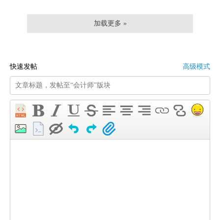
加载更多 »
快速发帖
高级模式