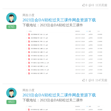
0
0 1135天前
网友小度
2023注会DA轻松过关三课件网盘资源下载
下载地址：2023注会DA轻松过关三课件
6765
1
0 1147天前
网友小度
2023注会DA轻松过关二课件网盘资源下载
下载地址：2023注会DA轻松过关二课件
6923