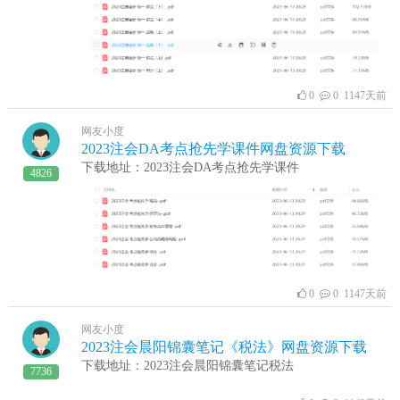
0
0 1147天前
网友小度
2023注会DA考点抢先学课件网盘资源下载
下载地址：2023注会DA考点抢先学课件
4826
0
0 1147天前
网友小度
2023注会晨阳锦囊笔记《税法》网盘资源下载
下载地址：2023注会晨阳锦囊笔记税法
7736