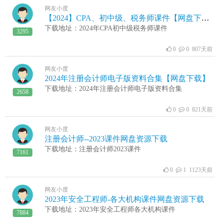
网友小度
【2024】CPA、初中级、税务师课件【网盘下载】
下载地址：2024年CPA初中级税务师课件
3295
0
0 807天前
网友小度
2024年注册会计师电子版资料合集【网盘下载】
下载地址：2024年注册会计师电子版资料合集
2658
0
0 821天前
网友小度
注册会计师--2023课件网盘资源下载
下载地址：注册会计师2023课件
7161
0
1 1123天前
网友小度
2023年安全工程师-各大机构课件网盘资源下载
下载地址：2023年安全工程师各大机构课件
7884